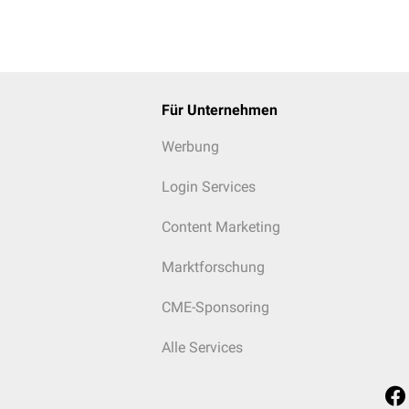
Für Unternehmen
Werbung
Login Services
Content Marketing
Marktforschung
CME-Sponsoring
Alle Services