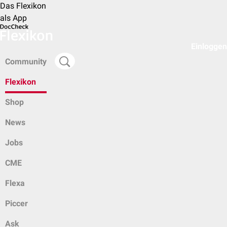
Das Flexikon
als App
Einloggen
Community
Flexikon
Shop
News
Jobs
CME
Flexa
Piccer
Ask