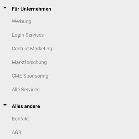
Für Unternehmen
Werbung
Login Services
Content Marketing
Marktforschung
CME-Sponsoring
Alle Services
Alles andere
Kontakt
AGB