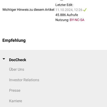
Letzter Edit:
Wichtiger Hinweis zu diesem Artikel
11.10.2024, 12:26
45.886 Aufrufe
Nutzung:
BY-NC-SA
Empfehlung
DocCheck
Über Uns
Investor Relations
Presse
Karriere