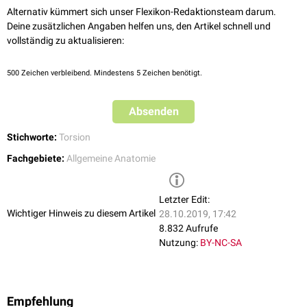
Alternativ kümmert sich unser Flexikon-Redaktionsteam darum.
Deine zusätzlichen Angaben helfen uns, den Artikel schnell und
vollständig zu aktualisieren:
500
Zeichen verbleibend. Mindestens 5 Zeichen benötigt.
Absenden
Stichworte:
Torsion
Fachgebiete:
Allgemeine Anatomie
Letzter Edit:
Wichtiger Hinweis zu diesem Artikel
28.10.2019, 17:42
8.832 Aufrufe
Nutzung:
BY-NC-SA
Empfehlung