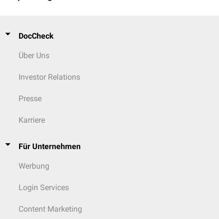
DocCheck
Über Uns
Investor Relations
Presse
Karriere
Für Unternehmen
Werbung
Login Services
Content Marketing