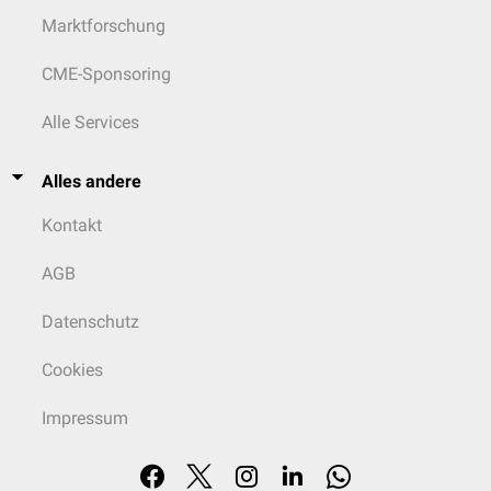
Marktforschung
CME-Sponsoring
Alle Services
Alles andere
Kontakt
AGB
Datenschutz
Cookies
Impressum