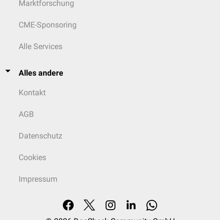
Marktforschung
CME-Sponsoring
Alle Services
Alles andere
Kontakt
AGB
Datenschutz
Cookies
Impressum