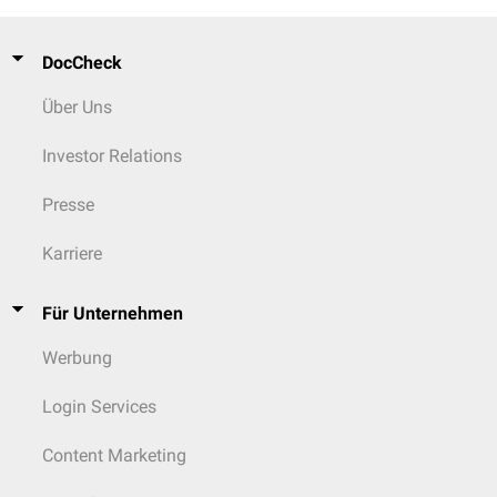
DocCheck
Über Uns
Investor Relations
Presse
Karriere
Für Unternehmen
Werbung
Login Services
Content Marketing