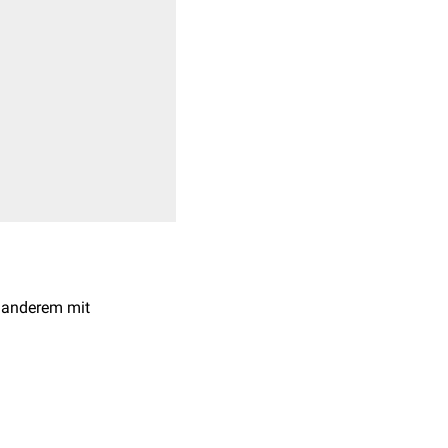
r anderem mit