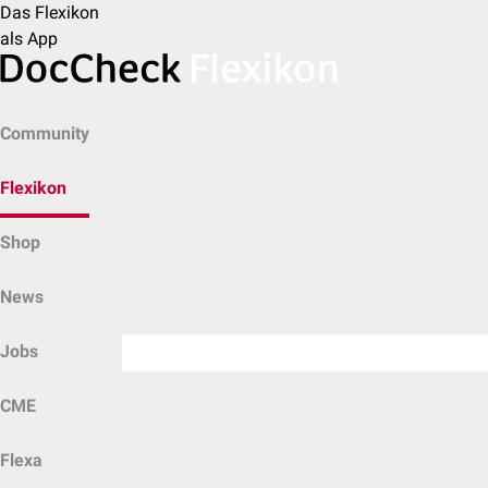
Das Flexikon
als App
Community
Flexikon
Shop
News
Jobs
CME
Flexa