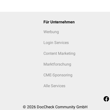
Für Unternehmen
Werbung
Login Services
Content Marketing
Marktforschung
CME-Sponsoring
Alle Services
© 2026
DocCheck Community GmbH