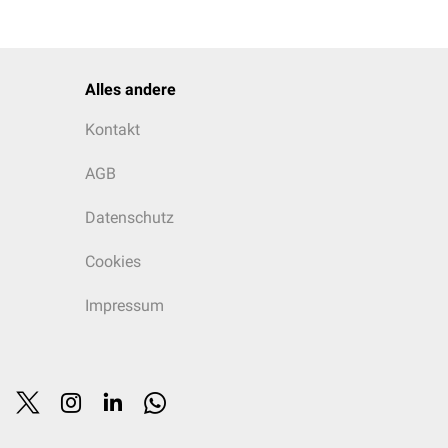
Alles andere
Kontakt
AGB
Datenschutz
Cookies
Impressum