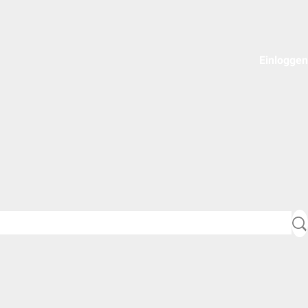
Einloggen