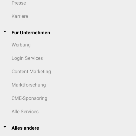
Presse
Karriere
Für Unternehmen
Werbung
Login Services
Content Marketing
Marktforschung
CME-Sponsoring
Alle Services
Alles andere