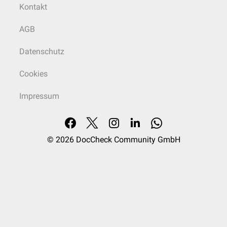
Kontakt
AGB
Datenschutz
Cookies
Impressum
© 2026
DocCheck Community GmbH