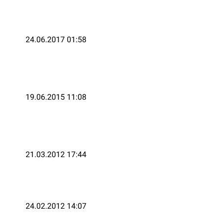
24.06.2017 01:58
19.06.2015 11:08
21.03.2012 17:44
24.02.2012 14:07