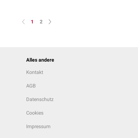
1
2
Alles andere
Kontakt
AGB
Datenschutz
Cookies
Impressum