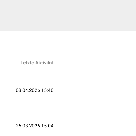
Letzte Aktivität
08.04.2026 15:40
26.03.2026 15:04