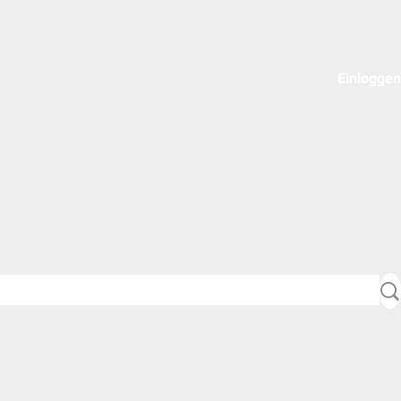
Einloggen