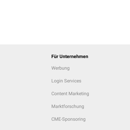
Für Unternehmen
Werbung
Login Services
Content Marketing
Marktforschung
CME-Sponsoring