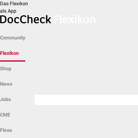
Das Flexikon
als App
Community
Flexikon
Shop
News
Jobs
CME
Flexa