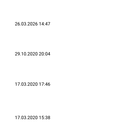
26.03.2026 14:47
29.10.2020 20:04
17.03.2020 17:46
17.03.2020 15:38