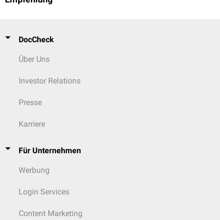
DocCheck
Über Uns
Investor Relations
Presse
Karriere
Für Unternehmen
Werbung
Login Services
Content Marketing