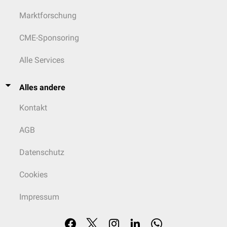
Marktforschung
CME-Sponsoring
Alle Services
Alles andere
Kontakt
AGB
Datenschutz
Cookies
Impressum