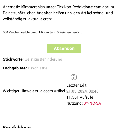
Alternativ kümmert sich unser Flexikon-Redaktionsteam darum.
Deine zusätzlichen Angaben helfen uns, den Artikel schnell und
vollständig zu aktualisieren:
500
Zeichen verbleibend. Mindestens 5 Zeichen benötigt.
Absenden
Stichworte:
Geistige Behinderung
Fachgebiete:
Psychiatrie
Letzter Edit:
Wichtiger Hinweis zu diesem Artikel
21.03.2024, 08:48
11.561 Aufrufe
Nutzung:
BY-NC-SA
Empfehlung