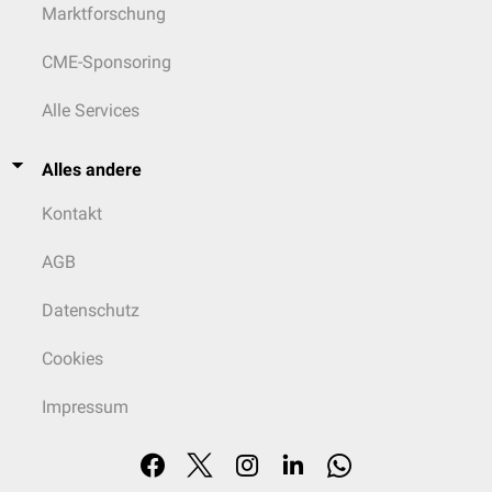
Marktforschung
CME-Sponsoring
Alle Services
Alles andere
Kontakt
AGB
Datenschutz
Cookies
Impressum