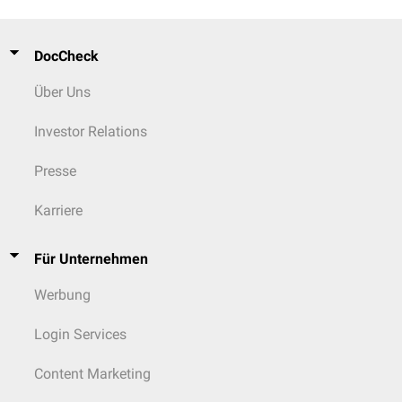
DocCheck
Über Uns
Investor Relations
Presse
Karriere
Für Unternehmen
Werbung
Login Services
Content Marketing