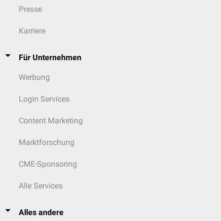
Presse
Karriere
Für Unternehmen
Werbung
Login Services
Content Marketing
Marktforschung
CME-Sponsoring
Alle Services
Alles andere