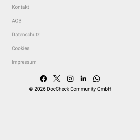
Kontakt
AGB
Datenschutz
Cookies
Impressum
© 2026
DocCheck Community GmbH