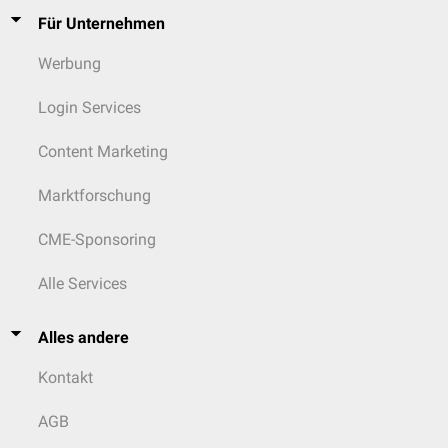
Für Unternehmen
Werbung
Login Services
Content Marketing
Marktforschung
CME-Sponsoring
Alle Services
Alles andere
Kontakt
AGB