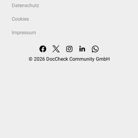
Datenschutz
Cookies
Impressum
© 2026
DocCheck Community GmbH