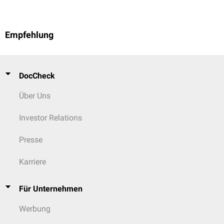
Empfehlung
DocCheck
Über Uns
Investor Relations
Presse
Karriere
Für Unternehmen
Werbung
Bildung von Squalen