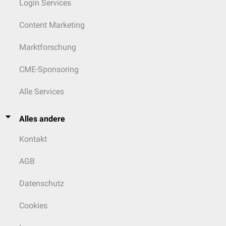
Login Services
Content Marketing
Marktforschung
CME-Sponsoring
Alle Services
Alles andere
Kontakt
AGB
Datenschutz
Cookies