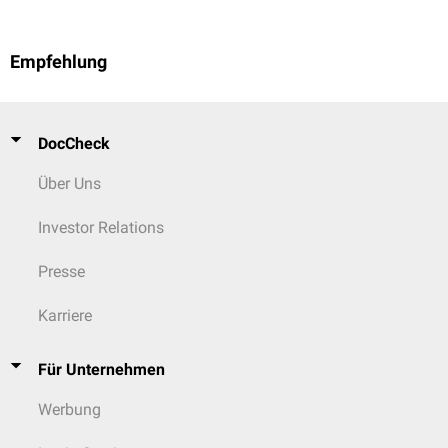
Empfehlung
DocCheck
Über Uns
Investor Relations
Presse
Karriere
Für Unternehmen
Werbung