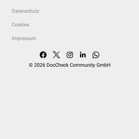
Datenschutz
Cookies
Impressum
© 2026
DocCheck Community GmbH