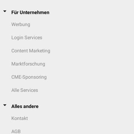
Für Unternehmen
Werbung
Login Services
Content Marketing
Marktforschung
CME-Sponsoring
Alle Services
Alles andere
Kontakt
AGB