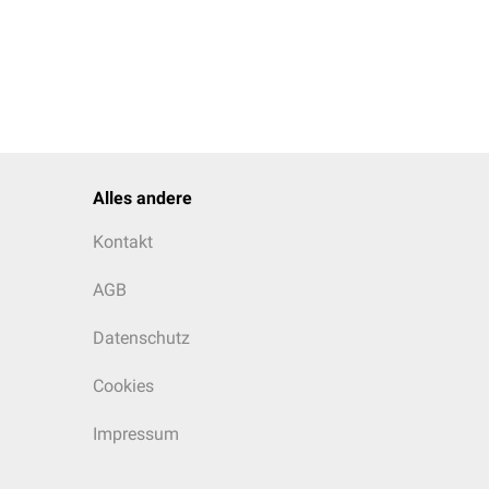
Alles andere
Kontakt
AGB
Datenschutz
Cookies
Impressum