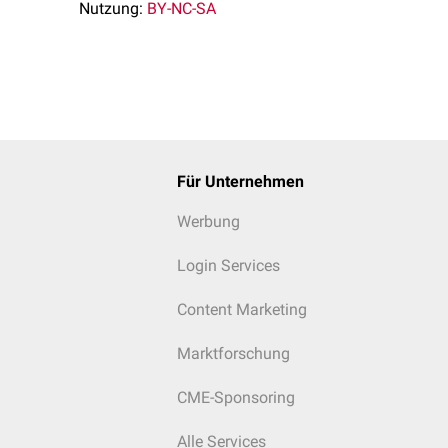
Nutzung:
BY-NC-SA
Für Unternehmen
Werbung
Login Services
Content Marketing
Marktforschung
CME-Sponsoring
Alle Services