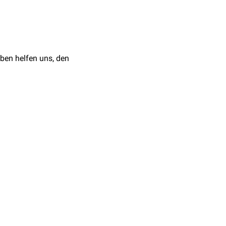
ben helfen uns, den