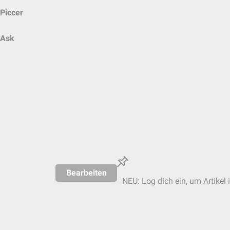
Piccer
Ask
Bearbeiten
NEU: Log dich ein, um Artikel 