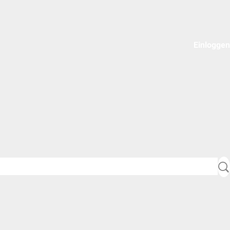
Einloggen