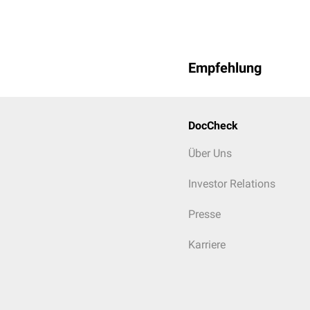
Empfehlung
DocCheck
Über Uns
Investor Relations
Presse
Karriere