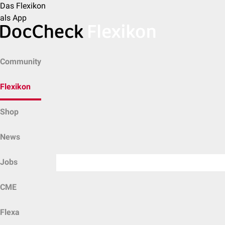
Das Flexikon
als App
Community
Flexikon
Shop
News
Jobs
CME
Flexa