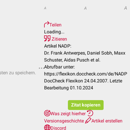
A
A
A
Teilen
Loading...
Zitieren
Artikel NADP:
Dr. Frank Antwerpes, Daniel Sobh, Maxx
Schuster, Aidas Pusch et al.
Abrufbar unter:
sten zu speichern.
https://flexikon.doccheck.com/de/NADP
DocCheck Flexikon 24.04.2007. Letzte
Bearbeitung 01.10.2024
Zitat kopieren
Was zeigt hierher
Versionsgeschichte
Artikel erstellen
Discord