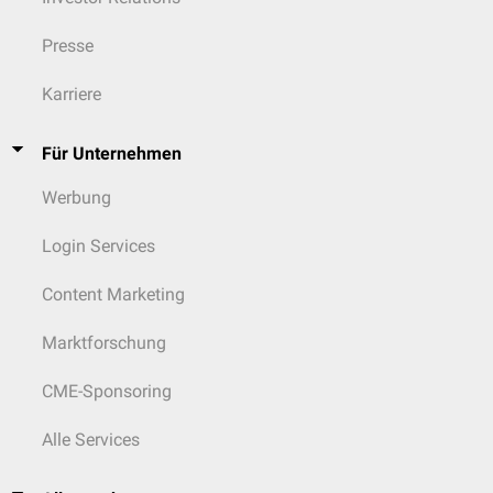
Presse
Karriere
Für Unternehmen
Werbung
Login Services
Content Marketing
Marktforschung
CME-Sponsoring
Alle Services