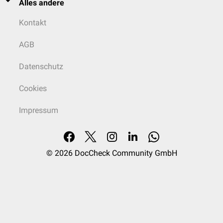
Alles andere
Kontakt
AGB
Datenschutz
Cookies
Impressum
© 2026
DocCheck Community GmbH