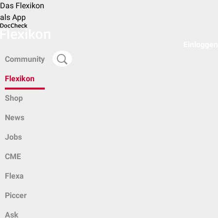
Das Flexikon
als App
Einloggen
Community
Flexikon
Shop
News
Jobs
CME
Flexa
Piccer
Ask