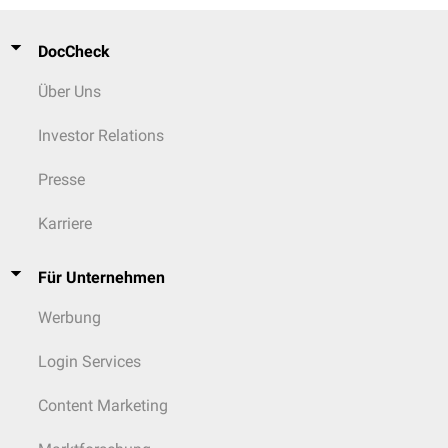
DocCheck
Über Uns
Investor Relations
Presse
Karriere
Für Unternehmen
Werbung
Login Services
Content Marketing