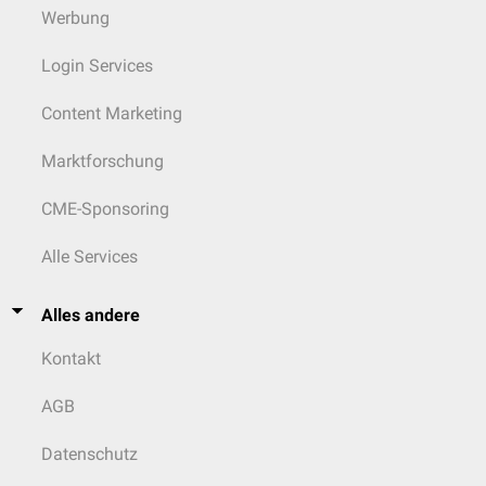
Werbung
Login Services
Content Marketing
Marktforschung
CME-Sponsoring
Alle Services
Alles andere
Kontakt
AGB
Datenschutz