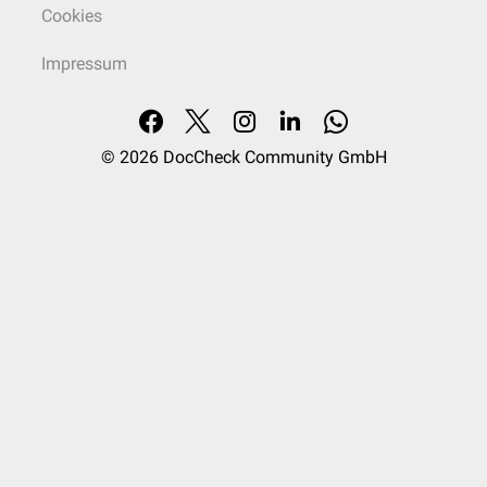
Cookies
Impressum
© 2026
DocCheck Community GmbH