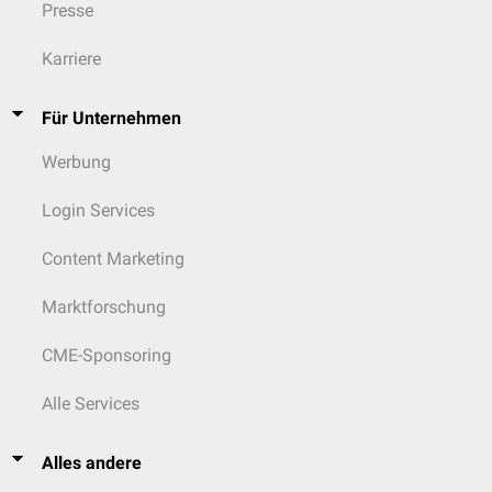
Presse
Karriere
Für Unternehmen
Werbung
Login Services
Content Marketing
Marktforschung
CME-Sponsoring
Alle Services
Alles andere