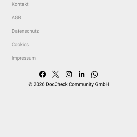
Kontakt
AGB
Datenschutz
Cookies
Impressum
© 2026
DocCheck Community GmbH