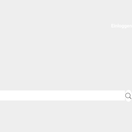
Einloggen