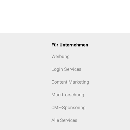
Für Unternehmen
Werbung
Login Services
Content Marketing
Marktforschung
CME-Sponsoring
Alle Services