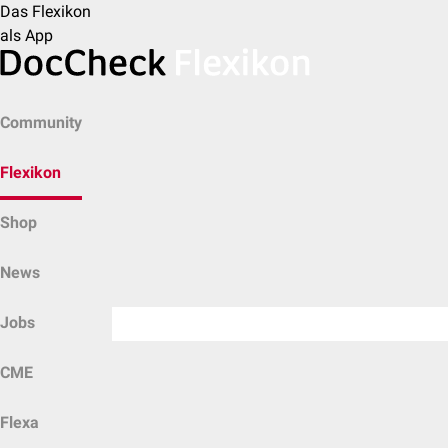
Das Flexikon
als App
Community
Flexikon
Shop
News
Jobs
CME
Flexa