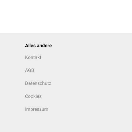
Alles andere
Kontakt
AGB
Datenschutz
Cookies
Impressum