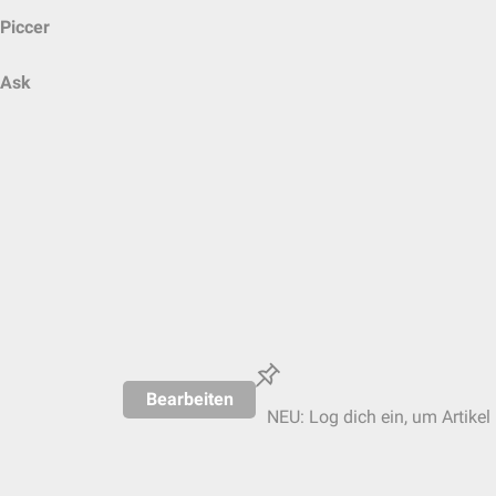
Piccer
Ask
Bearbeiten
NEU: Log dich ein, um Artikel