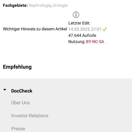
Fachgebiete:
Nephrologie
,
Urologie
Letzter Edit:
Wichtiger Hinweis zu diesem Artikel
14.03.2023, 21:01
47.644 Aufrufe
Nutzung:
BY-NC-SA
Empfehlung
DocCheck
Über Uns
Investor Relations
Presse