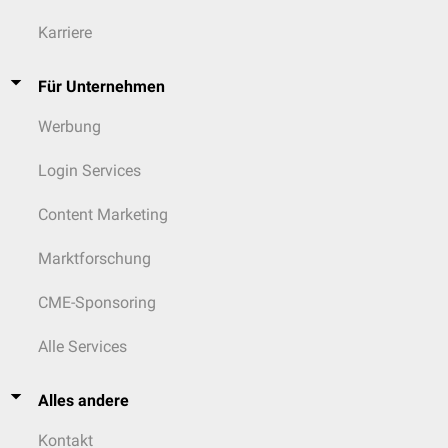
Karriere
Für Unternehmen
Werbung
Login Services
Content Marketing
Marktforschung
CME-Sponsoring
Alle Services
Alles andere
Kontakt