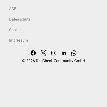
AGB
Datenschutz
Cookies
Impressum
© 2026
DocCheck Community GmbH