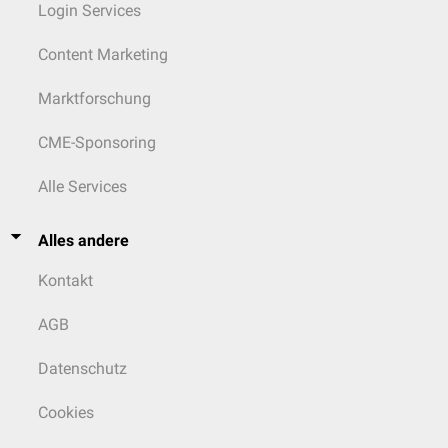
Login Services
Content Marketing
Marktforschung
CME-Sponsoring
Alle Services
Alles andere
Kontakt
AGB
Datenschutz
Cookies