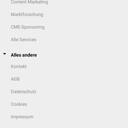
Content Marketing
Marktforschung
CME-Sponsoring
Alle Services
Alles andere
Kontakt
AGB
Datenschutz
Cookies
Impressum