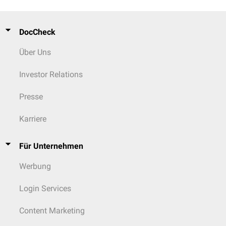
DocCheck
Über Uns
Investor Relations
Presse
Karriere
Für Unternehmen
Werbung
Login Services
Content Marketing