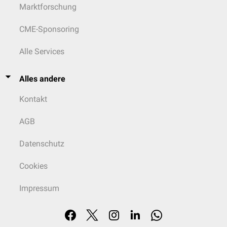
Marktforschung
CME-Sponsoring
Alle Services
Alles andere
Kontakt
AGB
Datenschutz
Cookies
Impressum