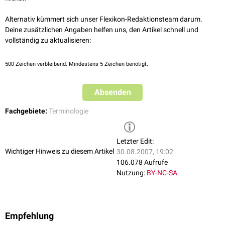
Alternativ kümmert sich unser Flexikon-Redaktionsteam darum.
Deine zusätzlichen Angaben helfen uns, den Artikel schnell und
vollständig zu aktualisieren:
500
Zeichen verbleibend. Mindestens 5 Zeichen benötigt.
Absenden
Fachgebiete:
Terminologie
Letzter Edit:
Wichtiger Hinweis zu diesem Artikel
30.08.2007, 19:02
106.078 Aufrufe
Nutzung:
BY-NC-SA
Empfehlung