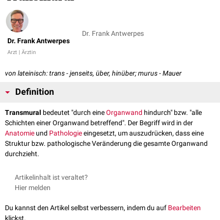
Dr. Frank Antwerpes
Dr. Frank Antwerpes
Arzt | Ärztin
von lateinisch: trans - jenseits, über, hinüber; murus - Mauer
Definition
Transmural
bedeutet "durch eine
Organwand
hindurch" bzw. "alle
Schichten einer Organwand betreffend". Der Begriff wird in der
Anatomie
und
Pathologie
eingesetzt, um auszudrücken, dass eine
Struktur bzw. pathologische Veränderung die gesamte Organwand
durchzieht.
Artikelinhalt ist veraltet?
Hier melden
Du kannst den Artikel selbst verbessern, indem du auf
Bearbeiten
klickst.