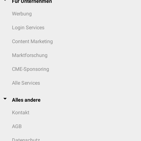
Für Unternehmen
Werbung
Login Services
Content Marketing
Marktforschung
CME-Sponsoring
Alle Services
Alles andere
Kontakt
AGB
Datenschutz