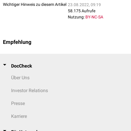
Wichtiger Hinweis zu diesem Artikel
23.08.2022, 09:19
58.175 Aufrufe
Nutzung:
BY-NC-SA
Empfehlung
DocCheck
Über Uns
Investor Relations
Presse
Karriere