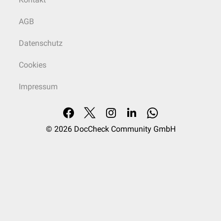
AGB
Datenschutz
Cookies
Impressum
© 2026
DocCheck Community GmbH