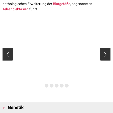
pathologischen Erweiterung der
Blutgefäße
, sogenannten
Teleangiektasien
führt.
Genetik