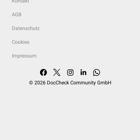
Kontakt
AGB
Datenschutz
Cookies
Impressum
© 2026
DocCheck Community GmbH