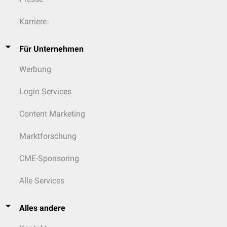
Karriere
Für Unternehmen
Werbung
Login Services
Content Marketing
Marktforschung
CME-Sponsoring
Alle Services
Alles andere