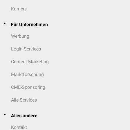
Karriere
Für Unternehmen
Werbung
Login Services
Content Marketing
Marktforschung
CME-Sponsoring
Alle Services
Alles andere
Kontakt