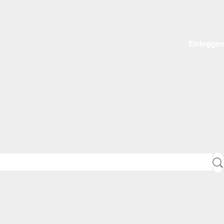
Einloggen