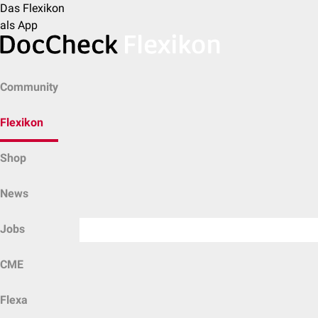
Das Flexikon
als App
Community
Flexikon
Shop
News
Jobs
CME
Flexa