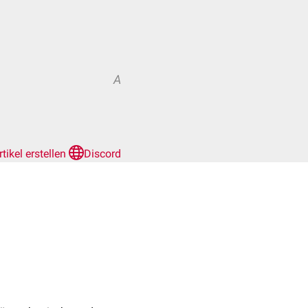
A
rtikel erstellen
Discord