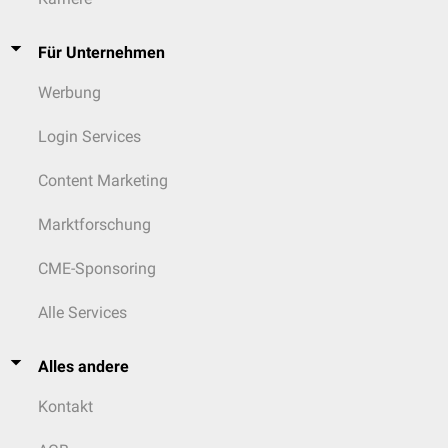
Für Unternehmen
Werbung
Login Services
Content Marketing
Marktforschung
CME-Sponsoring
Alle Services
Alles andere
Kontakt