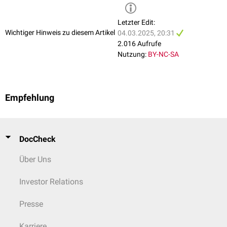
Letzter Edit:
Wichtiger Hinweis zu diesem Artikel
04.03.2025, 20:31
2.016 Aufrufe
Nutzung:
BY-NC-SA
Empfehlung
DocCheck
Über Uns
Investor Relations
Presse
Karriere