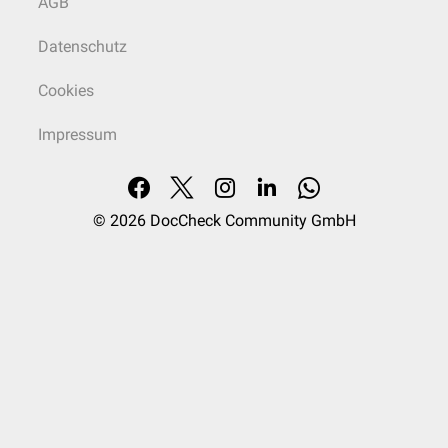
AGB
Datenschutz
Cookies
Impressum
© 2026
DocCheck Community GmbH