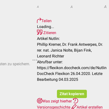
A
A
A
Teilen
Loading...
Zitieren
Artikel Nutlin:
Phillip Kremer, Dr. Frank Antwerpes, Dr.
rer. nat. Janica Nolte, Bijan Fink,
Leonard Richter
Abrufbar unter:
sten zu speichern.
https://flexikon.doccheck.com/de/Nutlin
DocCheck Flexikon 26.04.2020. Letzte
Bearbeitung 04.03.2025
Zitat kopieren
Was zeigt hierher
Versionsgeschichte
Artikel erstellen