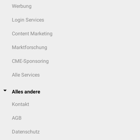
Werbung
Login Services
Content Marketing
Marktforschung
CME-Sponsoring
Alle Services
Alles andere
Kontakt
AGB
Datenschutz