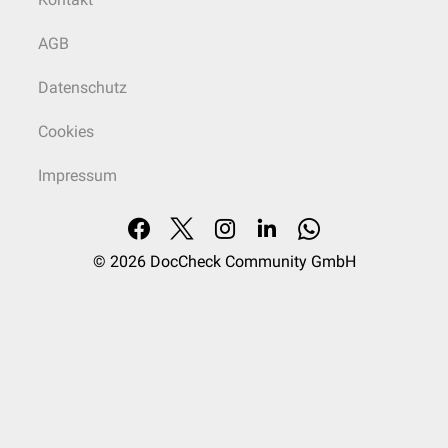
AGB
Datenschutz
Cookies
Impressum
© 2026
DocCheck Community GmbH