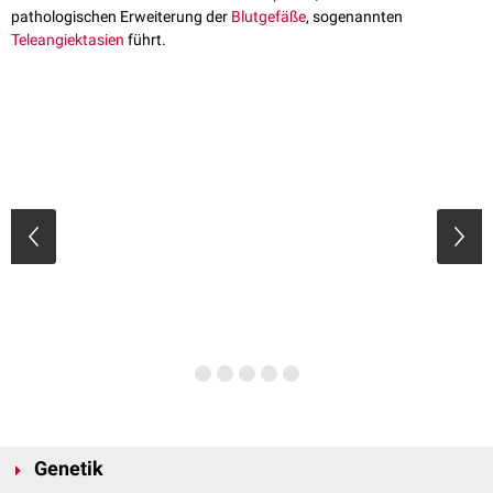
pathologischen Erweiterung der
Blutgefäße
, sogenannten
Teleangiektasien
führt.
Genetik