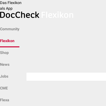
Das Flexikon
als App
Community
Flexikon
Shop
News
Jobs
CME
Flexa