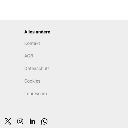
Alles andere
Kontakt
AGB
Datenschutz
Cookies
Impressum