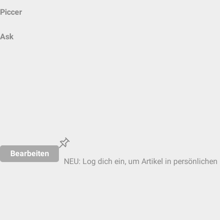
Piccer
Ask
Bearbeiten
NEU: Log dich ein, um Artikel in persönlichen