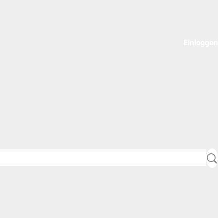
Einloggen