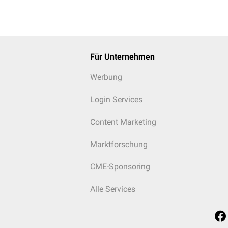
Für Unternehmen
Werbung
Login Services
Content Marketing
Marktforschung
CME-Sponsoring
Alle Services