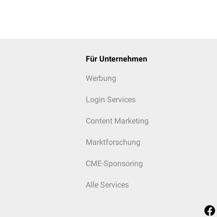
Für Unternehmen
Werbung
Login Services
Content Marketing
Marktforschung
CME-Sponsoring
Alle Services