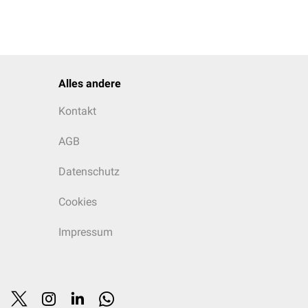
Alles andere
Kontakt
AGB
Datenschutz
Cookies
Impressum