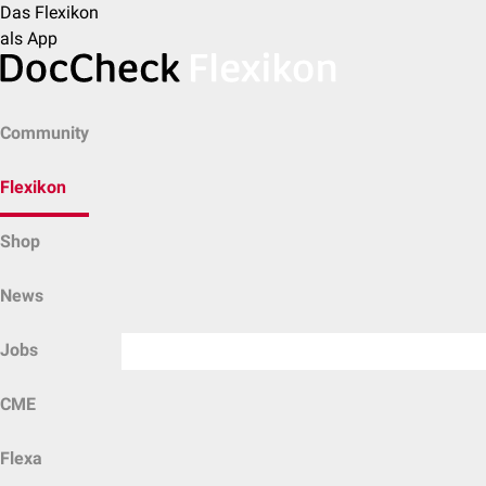
Das Flexikon
als App
Community
Flexikon
Shop
News
Jobs
CME
Flexa