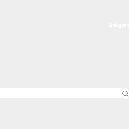
Einloggen