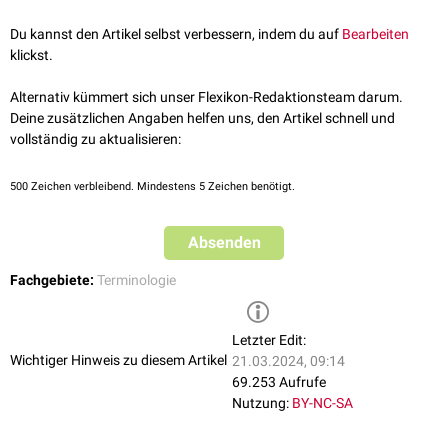
Du kannst den Artikel selbst verbessern, indem du auf
Bearbeiten
klickst.
Alternativ kümmert sich unser Flexikon-Redaktionsteam darum.
Deine zusätzlichen Angaben helfen uns, den Artikel schnell und
vollständig zu aktualisieren:
500
Zeichen verbleibend. Mindestens 5 Zeichen benötigt.
Absenden
Fachgebiete:
Terminologie
Letzter Edit:
Wichtiger Hinweis zu diesem Artikel
21.03.2024, 09:14
69.253 Aufrufe
Nutzung:
BY-NC-SA