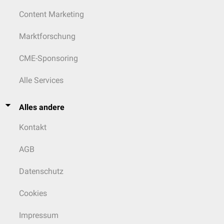
Content Marketing
Marktforschung
CME-Sponsoring
Alle Services
Alles andere
Kontakt
AGB
Datenschutz
Cookies
Impressum