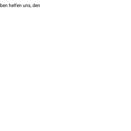
ben helfen uns, den