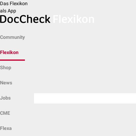
Das Flexikon
als App
Community
Flexikon
Shop
News
Jobs
CME
Flexa