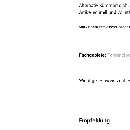
Alternativ kümmert sich
Artikel schnell und vollst
500
Zeichen verbleibend. Mindes
Fachgebiete:
Terminolog
Wichtiger Hinweis zu die
Empfehlung