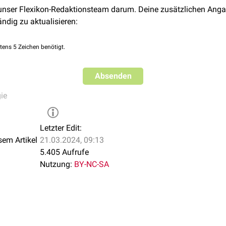
 unser Flexikon-Redaktionsteam darum. Deine zusätzlichen Anga
ändig zu aktualisieren:
tens 5 Zeichen benötigt.
Absenden
ie
Letzter Edit:
sem Artikel
21.03.2024, 09:13
5.405 Aufrufe
Nutzung:
BY-NC-SA