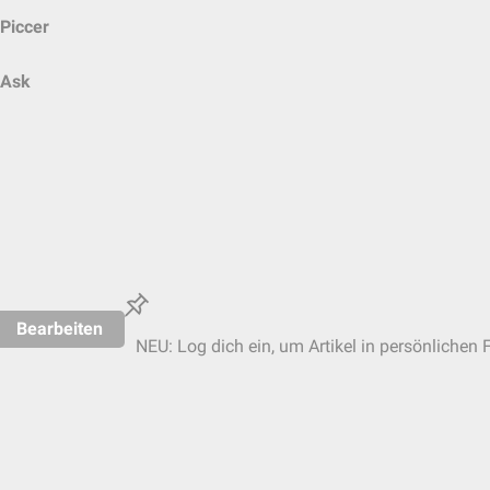
Piccer
Ask
Bearbeiten
NEU: Log dich ein, um Artikel in persönlichen 