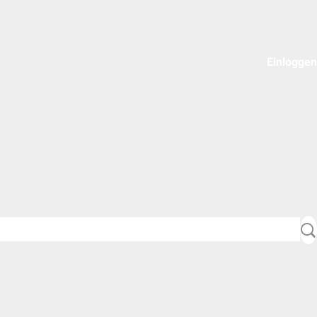
Einloggen