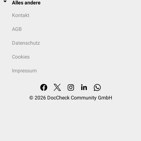
Alles andere
Kontakt
AGB
Datenschutz
Cookies
Impressum
© 2026
DocCheck Community GmbH