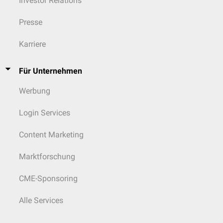
Investor Relations
Presse
Karriere
Für Unternehmen
Werbung
Login Services
Content Marketing
Marktforschung
CME-Sponsoring
Alle Services