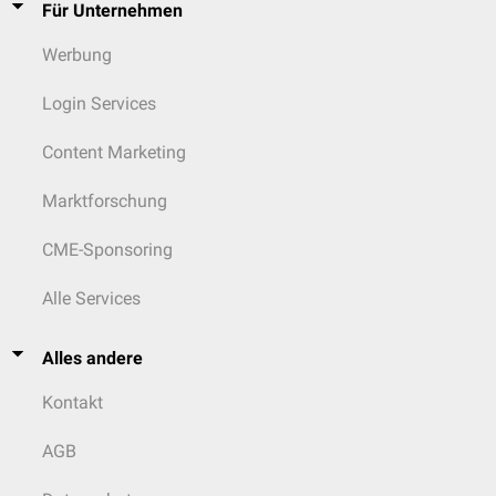
Für Unternehmen
Werbung
Login Services
Content Marketing
Marktforschung
CME-Sponsoring
Alle Services
Alles andere
Kontakt
AGB