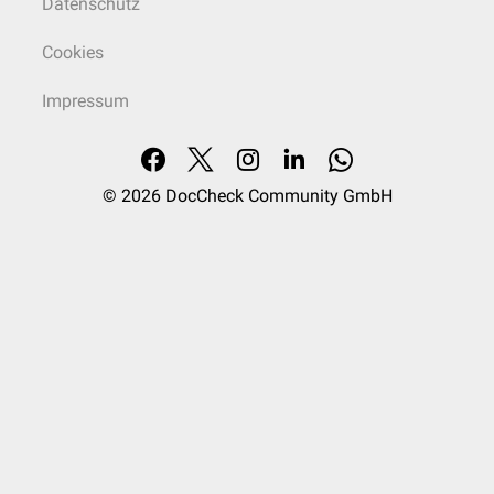
Datenschutz
Cookies
Impressum
© 2026
DocCheck Community GmbH