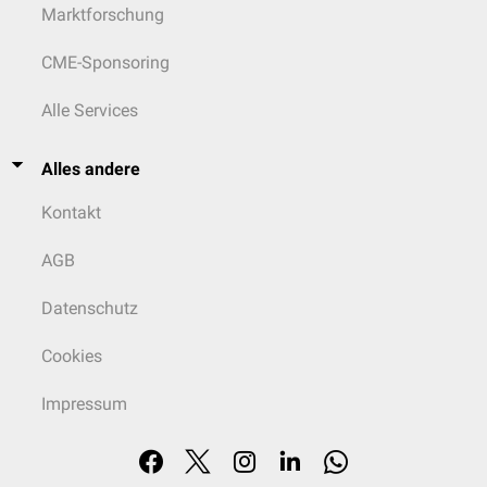
Marktforschung
CME-Sponsoring
Alle Services
Alles andere
Kontakt
AGB
Datenschutz
Cookies
Impressum