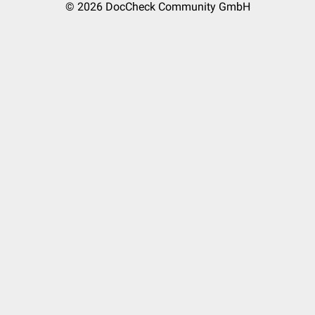
© 2026
DocCheck Community GmbH