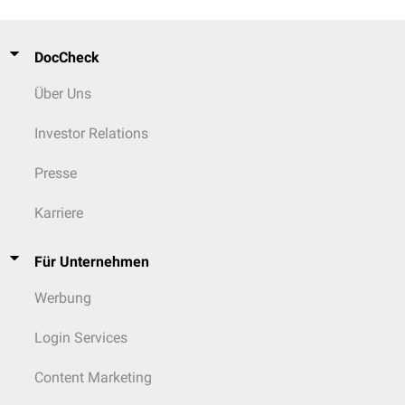
DocCheck
Über Uns
Investor Relations
Presse
Karriere
Für Unternehmen
Werbung
Login Services
Content Marketing