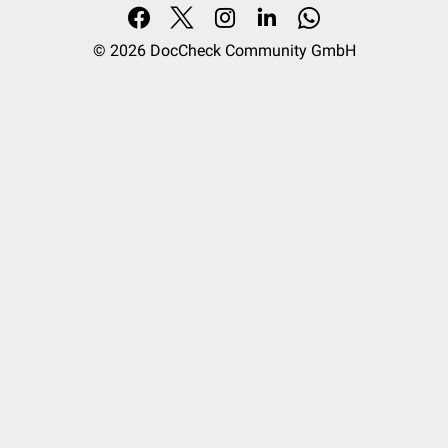
© 2026
DocCheck Community GmbH