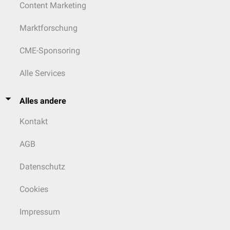
Content Marketing
Marktforschung
CME-Sponsoring
Alle Services
Alles andere
Kontakt
AGB
Datenschutz
Cookies
Impressum