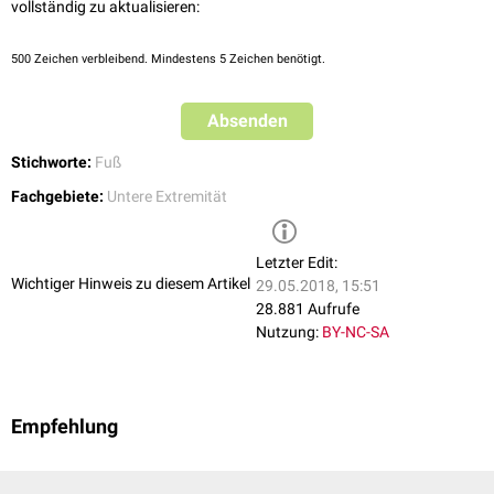
vollständig zu aktualisieren:
500
Zeichen verbleibend. Mindestens 5 Zeichen benötigt.
Absenden
Stichworte:
Fuß
Fachgebiete:
Untere Extremität
Letzter Edit:
Wichtiger Hinweis zu diesem Artikel
29.05.2018, 15:51
28.881 Aufrufe
Nutzung:
BY-NC-SA
Empfehlung