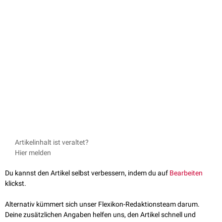
Artikelinhalt ist veraltet?
Hier melden
Du kannst den Artikel selbst verbessern, indem du auf
Bearbeiten
klickst.
Alternativ kümmert sich unser Flexikon-Redaktionsteam darum.
Deine zusätzlichen Angaben helfen uns, den Artikel schnell und