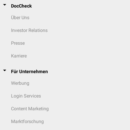
DocCheck
Über Uns
Investor Relations
Presse
Karriere
Für Unternehmen
Werbung
Login Services
Content Marketing
Marktforschung