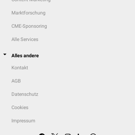
Marktforschung
CME-Sponsoring
Alle Services
Alles andere
Kontakt
AGB
Datenschutz
Cookies
Impressum