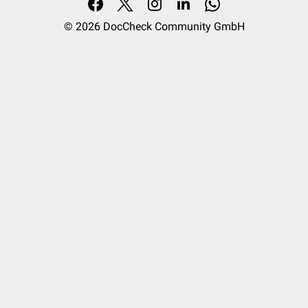
© 2026
DocCheck Community GmbH