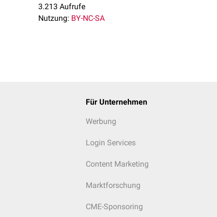
3.213 Aufrufe
Nutzung:
BY-NC-SA
Für Unternehmen
Werbung
Login Services
Content Marketing
Marktforschung
CME-Sponsoring