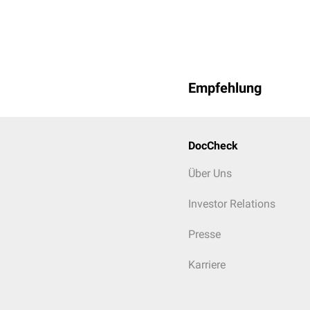
Empfehlung
DocCheck
Über Uns
Investor Relations
Presse
Karriere