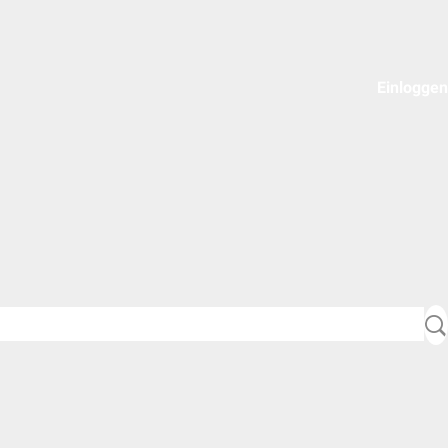
Einloggen