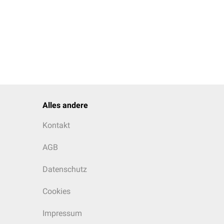
Alles andere
Kontakt
AGB
Datenschutz
Cookies
Impressum