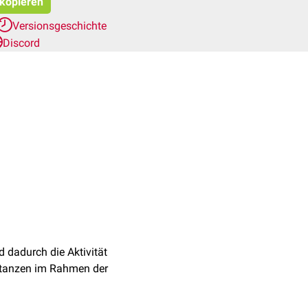
 kopieren
Versionsgeschichte
Discord
d dadurch die Aktivität
stanzen im Rahmen der