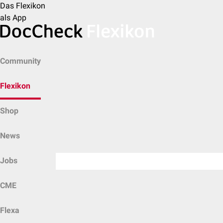
Das Flexikon
als App
Community
Flexikon
Shop
News
Jobs
CME
Flexa