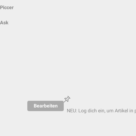
Piccer
Ask
Bearbeiten
NEU: Log dich ein, um Artikel in