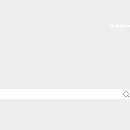
Einloggen