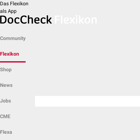
Das Flexikon
als App
Community
Flexikon
Shop
News
Jobs
CME
Flexa