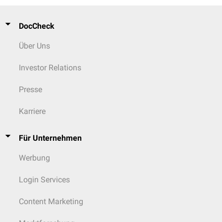
DocCheck
Über Uns
Investor Relations
Presse
Karriere
Für Unternehmen
Werbung
Login Services
Content Marketing