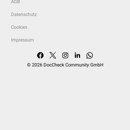
AGB
Datenschutz
Cookies
Impressum
© 2026
DocCheck Community GmbH