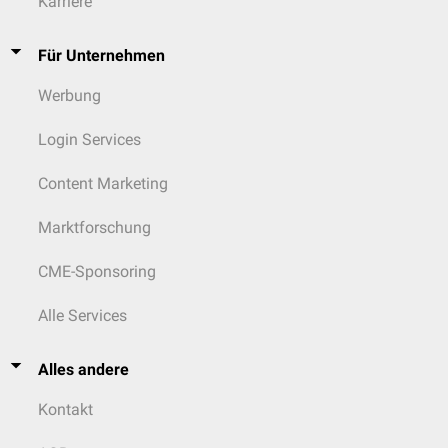
Karriere
Für Unternehmen
Werbung
Login Services
Content Marketing
Marktforschung
CME-Sponsoring
Alle Services
Alles andere
Kontakt