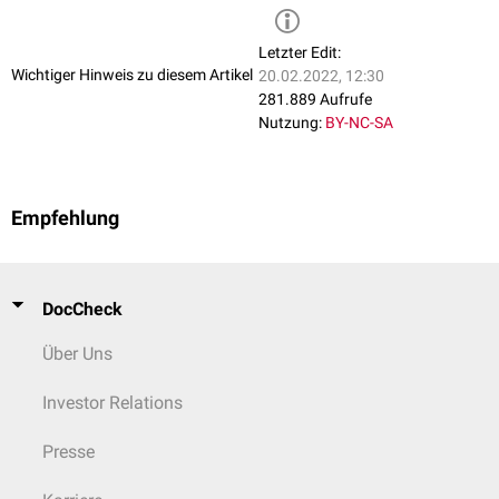
Letzter Edit:
Wichtiger Hinweis zu diesem Artikel
20.02.2022, 12:30
281.889 Aufrufe
Nutzung:
BY-NC-SA
Empfehlung
DocCheck
Über Uns
Investor Relations
Presse