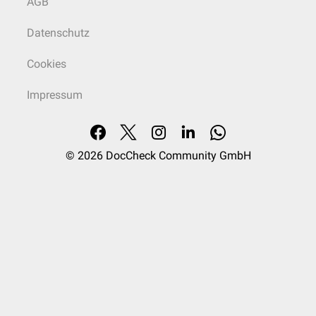
AGB
Datenschutz
Cookies
Impressum
© 2026
DocCheck Community GmbH