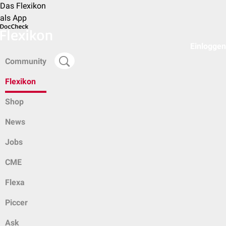
Das Flexikon
als App
Einloggen
Community
Flexikon
Shop
News
Jobs
CME
Flexa
Piccer
Ask