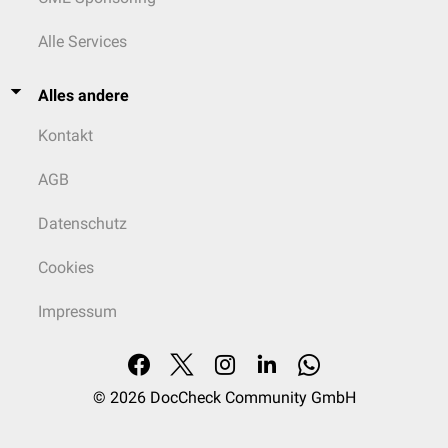
Alle Services
Alles andere
Kontakt
AGB
Datenschutz
Cookies
Impressum
© 2026
DocCheck Community GmbH