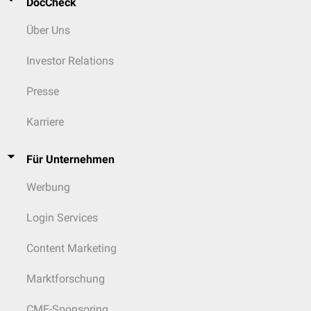
DocCheck
Über Uns
Investor Relations
Presse
Karriere
Für Unternehmen
Werbung
Login Services
Content Marketing
Marktforschung
CME-Sponsoring