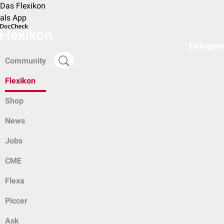
Das Flexikon
als App
Einloggen
Community
Flexikon
Shop
News
Jobs
CME
Flexa
Piccer
Ask