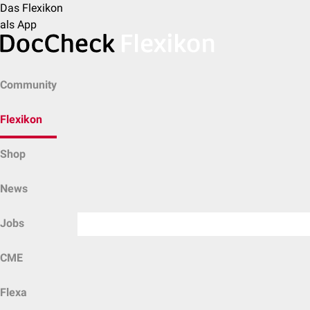
Das Flexikon
als App
Community
Flexikon
Shop
News
Jobs
CME
Flexa