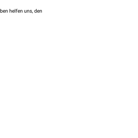
ben helfen uns, den