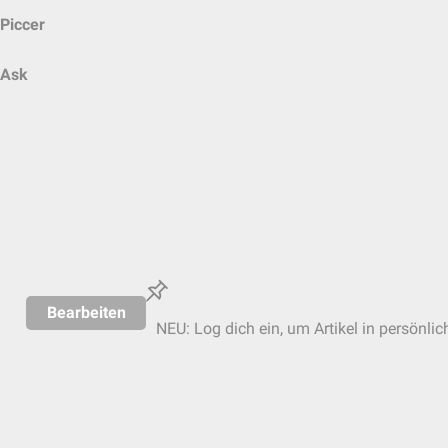
Piccer
Ask
Bearbeiten
NEU: Log dich ein, um Artikel in persönlic