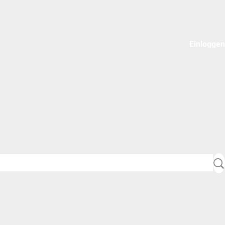
Einloggen