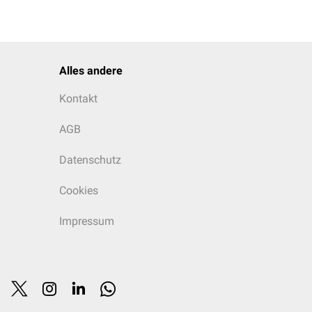
Alles andere
Kontakt
AGB
Datenschutz
Cookies
Impressum